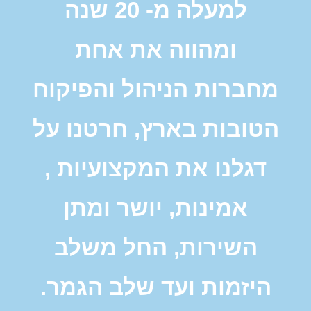
למעלה מ- 20 שנה
ומהווה את אחת
מחברות הניהול והפיקוח
הטובות בארץ, חרטנו על
דגלנו את המקצועיות ,
אמינות, יושר ומתן
השירות, החל משלב
היזמות ועד שלב הגמר.