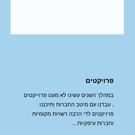
פרויקטים
במהלך השנים עשינו לא מעט פרוייקטים
, עבדנו עם מיטב החברות ותיכננו
פרויקטים לדי הרבה רשויות מקומיות
וחברות עיסקיות…