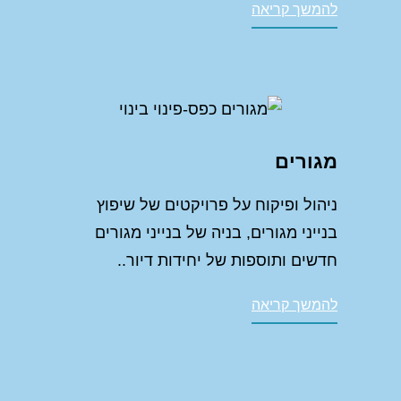
להמשך קריאה
מגורים
ניהול ופיקוח על פרויקטים של שיפוץ
בנייני מגורים, בניה של בנייני מגורים
חדשים ותוספות של יחידות דיור..
להמשך קריאה