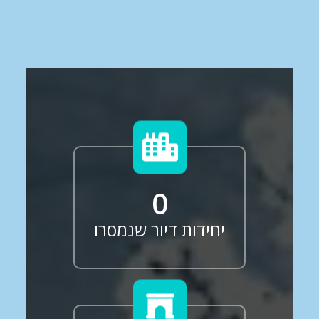
0
יחידות דיור שנמסרו