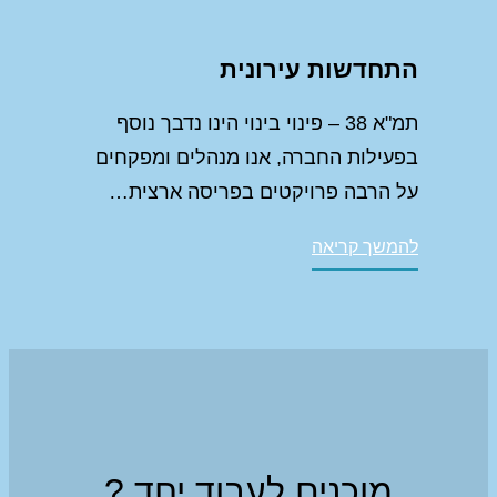
התחדשות עירונית
תמ"א 38 – פינוי בינוי הינו נדבך נוסף
בפעילות החברה, אנו מנהלים ומפקחים
על הרבה פרויקטים בפריסה ארצית…
להמשך קריאה
מוכנים לעבוד יחד ?