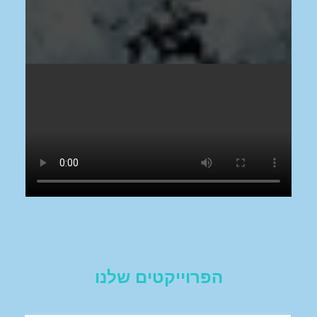
הפרוייקטים שלנו