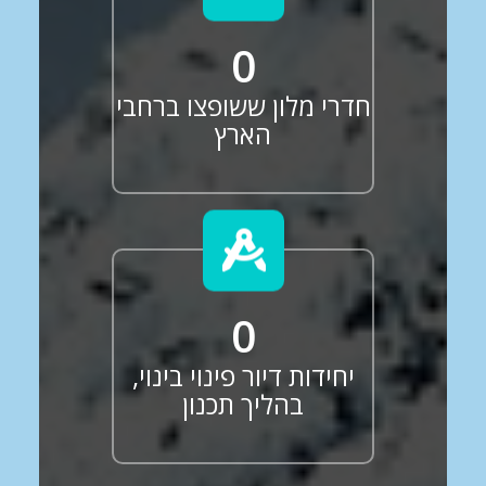
0
חדרי מלון ששופצו ברחבי
הארץ
0
יחידות דיור פינוי בינוי,
בהליך תכנון